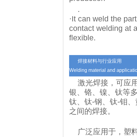
.
·
It can weld the par
contact welding at a
flexible.
焊接材料与行业应用
Welding material and applicatio
激光焊接，可应
银、铬、镍、钛等
钛、钛
-
钢、钛
-
钼、
之间的焊接。
广泛应用于，塑