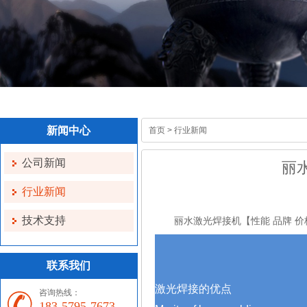
新闻中心
首页
>
行业新闻
公司新闻
丽
行业新闻
技术支持
丽水激光焊接机【性能 品牌 价格 
联系我们
激光焊接的优点
咨询热线：
183-5795-7673