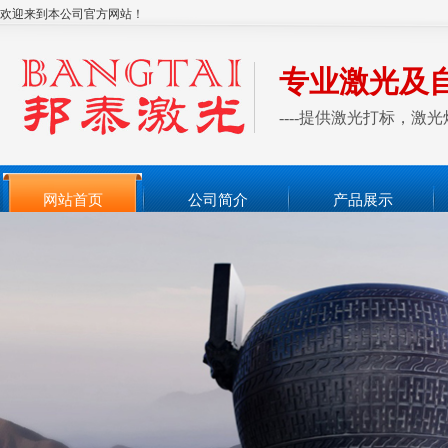
欢迎来到本公司官方网站！
专业激光及
----提供激光打标，
网站首页
公司简介
产品展示