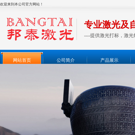
欢迎来到本公司官方网站！
专业激光及
----提供激光打标，
网站首页
公司简介
产品展示