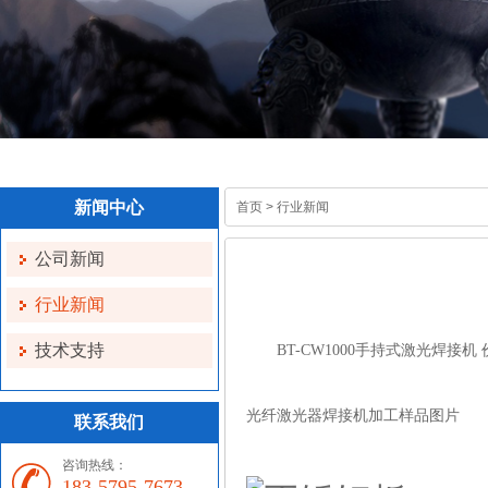
新闻中心
首页
>
行业新闻
公司新闻
行业新闻
技术支持
BT-CW1000
手持式激光焊接机
光纤激光器焊接机加工样品图片
联系我们
咨询热线：
183-5795-7673