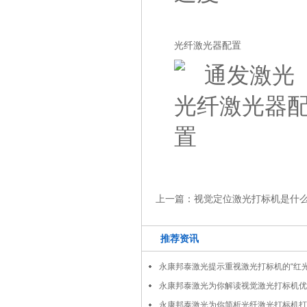
光纤激光器配置
上一篇：
视觉定位激光打标机是什么
推荐资讯
永康邦泰激光提示重视激光打标机的“红光
永康邦泰激光为你解读视觉激光打标机优
永康邦泰激光为你简析光纤激光打标机打