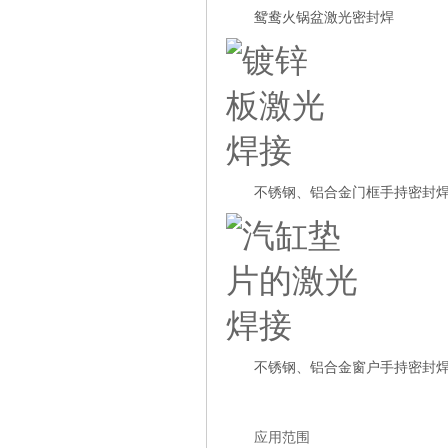
鸳鸯火锅盆激光密封焊
不锈钢、铝合金门框手持密封
不锈钢、铝合金窗户手持密封
应用范围