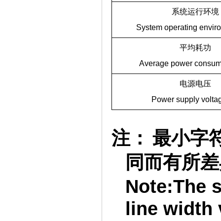
系统运行环境
System operating envir
平均耗功
Average power consum
电源电压
Power supply volta
注：
最小字
同而有所差
Note:The 
line width