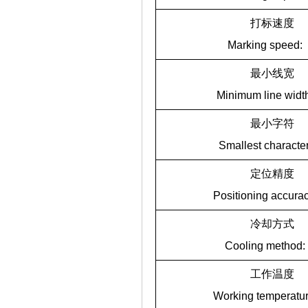
打标速度
Marking speed:
最小线宽
Minimum line widt
最小字符
Smallest character
定位精度
Positioning accurac
冷却方式
Cooling method:
工作温度
Working temperatur