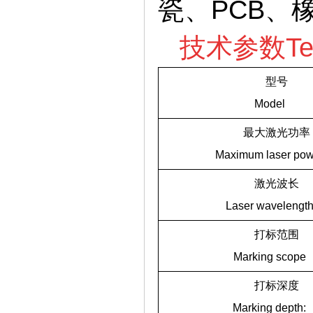
瓷、PCB、
技术参数Techn
型号
Model
最大激光功率
Maximum laser pow
激光波长
Laser wavelengt
打标范围
Marking scope
打标深度
Marking depth: