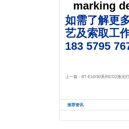
marking d
如需了解更
艺及索取工作
183 5795 76
上一篇：
BT-E10/30系列CO2激光
推荐资讯