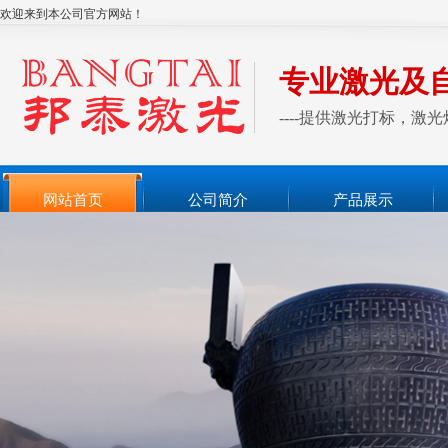
欢迎来到本公司官方网站！
专业激光及
----提供激光打标，
网站首页
公司简介
产品展示